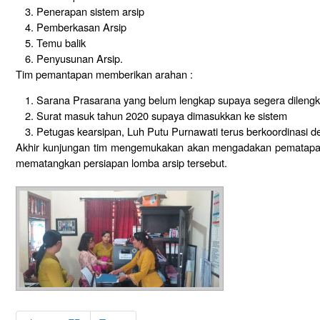
Penerapan sistem arsip
Pemberkasan Arsip
Temu balik
Penyusunan Arsip.
Tim pemantapan memberikan arahan :
Sarana Prasarana yang belum lengkap supaya segera dilengk
Surat masuk tahun 2020 supaya dimasukkan ke sistem
Petugas kearsipan, Luh Putu Purnawati terus berkoordinasi 
Akhir kunjungan tim mengemukakan akan mengadakan pematapan
mematangkan persiapan lomba arsip tersebut.