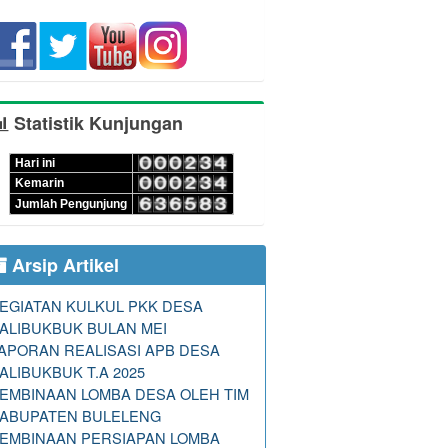
Statistik Kunjungan
Hari ini
Kemarin
Jumlah Pengunjung
Arsip Artikel
EGIATAN KULKUL PKK DESA
ALIBUKBUK BULAN MEI
APORAN REALISASI APB DESA
ALIBUKBUK T.A 2025
EMBINAAN LOMBA DESA OLEH TIM
ABUPATEN BULELENG
EMBINAAN PERSIAPAN LOMBA