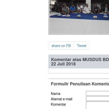
share on FB
Tweet
Komentar atas MUSDUS BD.
22 Juli 2018
Formulir Penulisan Koment
Nama
Alamat e-mail
Komentar