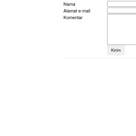
Nama
Alamat e-mail
Komentar