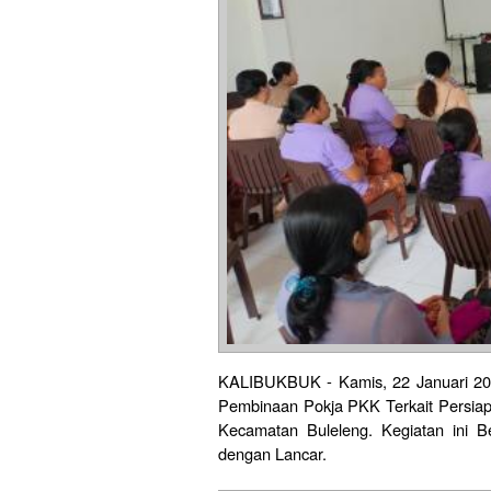
KALIBUKBUK - Kamis, 22 Januari 2026
Pembinaan Pokja PKK Terkait Persiap
Kecamatan Buleleng. Kegiatan ini B
dengan Lancar.