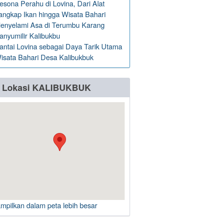
esona Perahu di Lovina, Dari Alat
angkap Ikan hingga Wisata Bahari
enyelami Asa di Terumbu Karang
anyumilir Kalibukbu
antai Lovina sebagai Daya Tarik Utama
isata Bahari Desa Kalibukbuk
Lokasi KALIBUKBUK
ampilkan dalam peta lebih besar