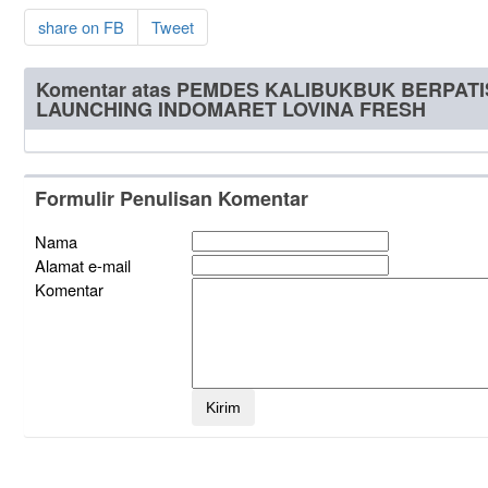
share on FB
Tweet
Komentar atas PEMDES KALIBUKBUK BERPATI
LAUNCHING INDOMARET LOVINA FRESH
Formulir Penulisan Komentar
Nama
Alamat e-mail
Komentar