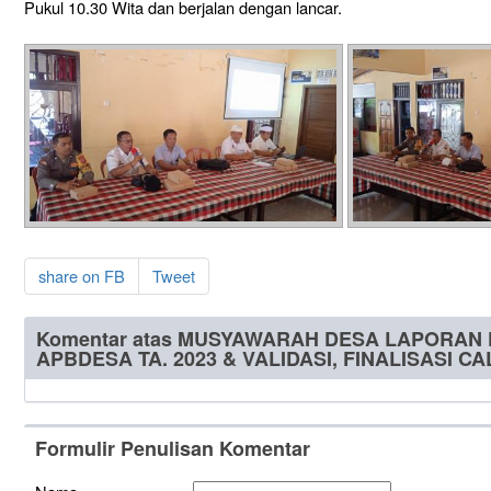
Pukul 10.30 Wita dan berjalan dengan lancar.
share on FB
Tweet
Komentar atas MUSYAWARAH DESA LAPORA
APBDESA TA. 2023 & VALIDASI, FINALISASI C
Formulir Penulisan Komentar