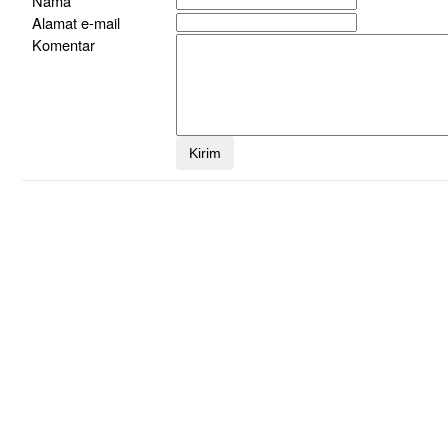
Nama
Alamat e-mail
Komentar