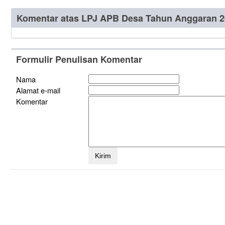
Komentar atas LPJ APB Desa Tahun Anggaran 
Formulir Penulisan Komentar
Nama
Alamat e-mail
Komentar