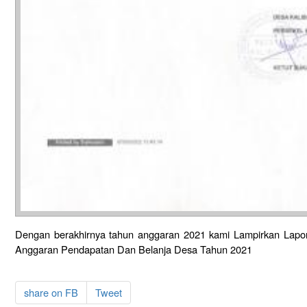
Dengan berakhirnya tahun anggaran 2021 kami Lampirkan Lapo
Anggaran Pendapatan Dan Belanja Desa Tahun 2021
share on FB
Tweet